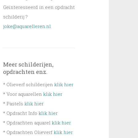
Geïnteresseerd in een opdracht
schilderij ?
joke@aquarelleren.nl
Meer schilderijen,
opdrachten enz.
* Olieverf schilderijen
klik hier
* Voor aquarellen
klik hier
* Pastels
klik hier
* Opdracht Info
klik hier
* Opdrachten aquarel
klik hier
* Opdrachten Olieverf
klik hier