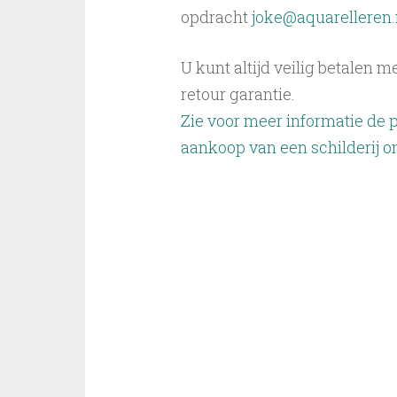
opdracht
joke@aquarelleren.
U kunt altijd veilig betalen 
retour garantie.
Zie voor meer informatie de 
aankoop van een schilderij on