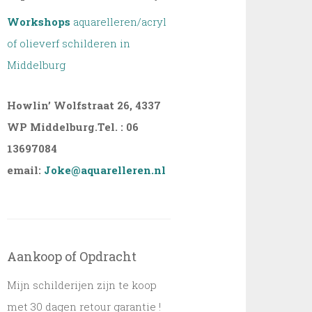
Workshops
aquarelleren/acryl
of olieverf schilderen in
Middelburg
Howlin’ Wolfstraat 26, 4337
WP Middelburg.
Tel. : 06
13697084
email:
Joke@aquarelleren.nl
Aankoop of Opdracht
Mijn schilderijen zijn te koop
met 30 dagen retour garantie !