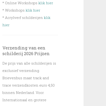
* Online Workshops
klik hier
* Workshops
klik hier
* Acrylverf schilderijen
klik
hier
Verzending van een
schilderij 2026 Prijzen
De prijs van alle schilderijen is
exclusief verzending.
Brievenbus maat track and
trace verzendkosten euro 4,50
binnen Nederland. Voor
Internationaal en grotere