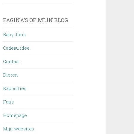
PAGINA’S OP MIJN BLOG
Baby Joris
Cadeau idee
Contact
Dieren
Exposities
Faq’s
Homepage
Mijn websites