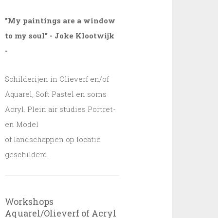
"My paintings are a window
to my soul" - Joke Klootwijk
-
Schilderijen in Olieverf en/of
Aquarel, Soft Pastel en soms
Acryl. Plein air studies Portret-
en Model
of landschappen op locatie
geschilderd.
Workshops
Aquarel/Olieverf of Acryl