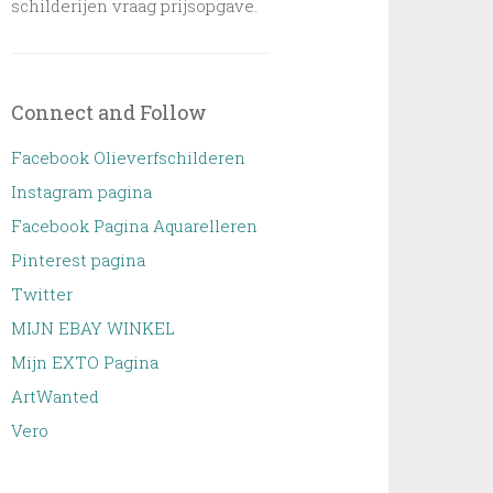
schilderijen vraag prijsopgave.
Connect and Follow
Facebook Olieverfschilderen
Instagram pagina
Facebook Pagina Aquarelleren
Pinterest pagina
Twitter
MIJN EBAY WINKEL
Mijn EXTO Pagina
ArtWanted
Vero